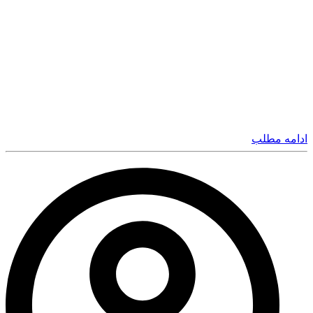
ادامه مطلب