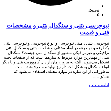
Rezaei
0
نیوجرسی بتنی و سنگدال بتنی و مشخصات
فنی و قیمت
نیوجرسی بتنی ، مینی نیوجرسی و انواع نیوجرسی و نیوجرسی بتنی
یکطرفه و دوطرفه در ابعاد مختلف و قطعات بتنی و سنگدال بتنی
ترافیکی و غیر ترافیکی منظور از سنگدال بتنی چیست؟ سنگدال
بتنی از مهم‌ترین موارد مربوط به سازه‌ها است که از صفحات تخت
تشکیل می‌شوند، البته به مرور زمان از دال‌ کامپوزیت بتنی و یا دیگر
انواع سنگدال به شکل انحنادار نیز تولید و مصرف‌شده است.
به‌طور‌کلی از این سازه در موارد مختلف استفاده می‌شود که
می‌توان ...
ادامه مطلب