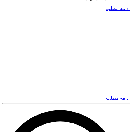
ادامه مطلب
ادامه مطلب