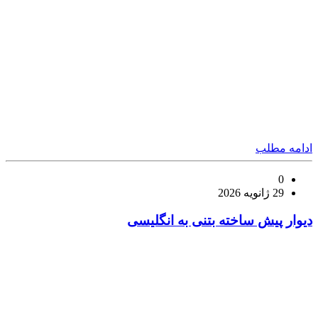
ادامه مطلب
0
29 ژانویه 2026
دیوار پیش ساخته بتنی به انگلیسی