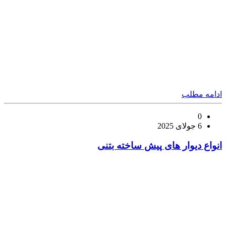
ادامه مطلب
0
6 جولای 2025
انواع دیوار های پیش ساخته بتنی