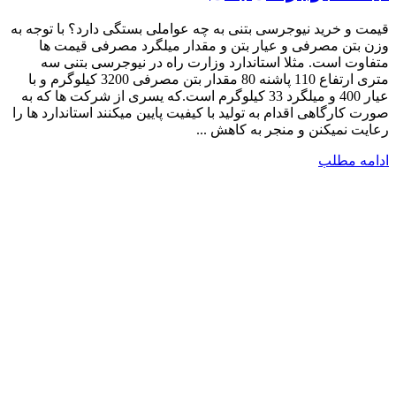
قیمت و خرید نیوجرسی بتنی به چه عواملی بستگی دارد؟ با توجه به
وزن بتن مصرفی و عیار بتن و مقدار میلگرد مصرفی قیمت ها
متفاوت است. مثلا استاندارد وزارت راه در نیوجرسی بتنی سه
متری ارتفاع 110 پاشنه 80 مقدار بتن مصرفی 3200 کیلوگرم و با
عیار 400 و میلگرد 33 کیلوگرم است.که یسری از شرکت ها که به
صورت کارگاهی اقدام به تولید با کیفیت پایین میکنند استاندارد ها را
رعایت نمیکنن و منجر به کاهش ...
ادامه مطلب