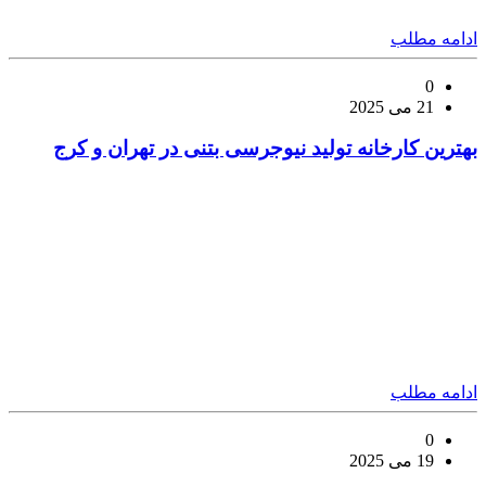
ادامه مطلب
0
21 می 2025
بهترین کارخانه تولید نیوجرسی بتنی در تهران و کرج
ادامه مطلب
0
19 می 2025