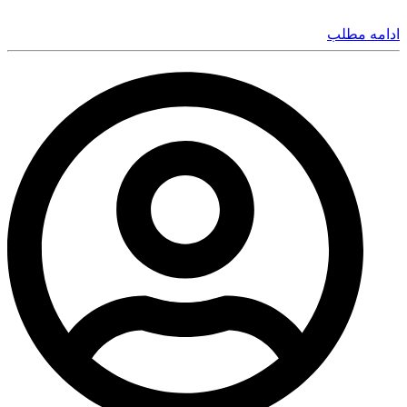
ادامه مطلب