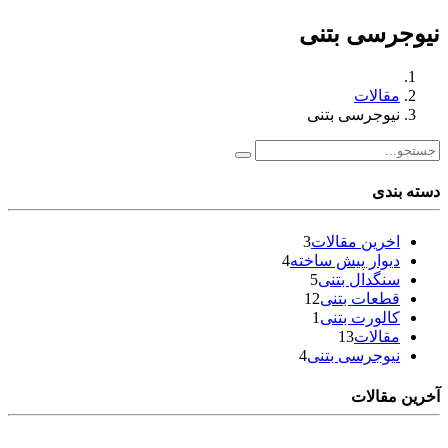
نیوجرسی بتنی
مقالات
نیوجرسی بتنی
دسته بندی
اخرین مقالات
3
دیوار پیش ساخته
4
سنگدال بتنی
5
قطعات بتنی
12
کالورت بتنی
1
مقالات
13
نیوجرسی بتنی
4
آخرین مقالات