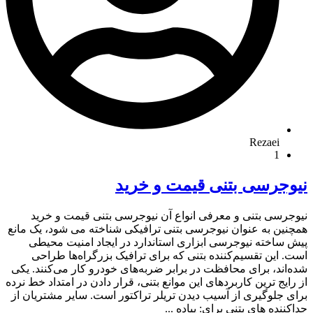
Rezaei
1
نیوجرسی بتنی قیمت و خرید
نیوجرسی بتنی و معرفی انواع آن نیوجرسی بتنی قیمت و خرید
همچنین به عنوان نیوجرسی بتنی ترافیکی شناخته می شود، یک مانع
پیش ساخته نیوجرسی ابزاری استاندارد در ایجاد امنیت محیطی
است. این تقسیم‌کننده بتنی که برای ترافیک بزرگراه‌ها طراحی
شده‌اند، برای محافظت در برابر ضربه‌های خودرو کار می‌کنند. یکی
از رایج ترین کاربردهای این موانع بتنی، قرار دادن در امتداد خط نرده
برای جلوگیری از آسیب دیدن تریلر تراکتور است. سایر مشتریان از
جداکننده های بتنی برای: پیاده ...