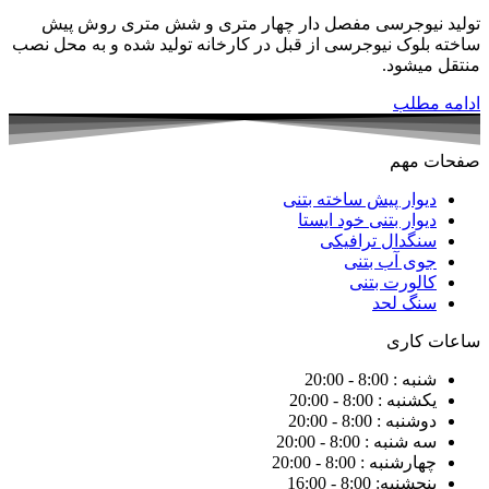
تولید نیوجرسی مفصل دار چهار متری و شش متری روش پیش
ساخته بلوک نیوجرسی از قبل در کارخانه تولید شده و به محل نصب
منتقل میشود.
ادامه مطلب
صفحات مهم
دیوار پیش ساخته بتنی
دیوار بتنی خود ایستا
سنگدال ترافیکی
جوی آب بتنی
کالورت بتنی
سنگ لحد
ساعات کاری
شنبه : 8:00 - 20:00
یکشنبه : 8:00 - 20:00
دوشنبه : 8:00 - 20:00
سه شنبه : 8:00 - 20:00
چهارشنبه : 8:00 - 20:00
پنجشنبه: 8:00 - 16:00