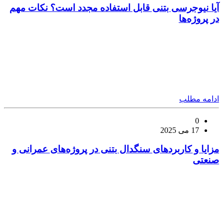
آیا نیوجرسی بتنی قابل استفاده مجدد است؟ نکات مهم
در پروژه‌ها
ادامه مطلب
0
17 می 2025
مزایا و کاربردهای سنگدال بتنی در پروژه‌های عمرانی و
صنعتی