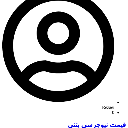
Rezaei
0
قیمت نیوجرسی بتنی