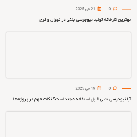
0
21 می 2025
بهترین کارخانه تولید نیوجرسی بتنی در تهران و کرج
0
19 می 2025
آیا نیوجرسی بتنی قابل استفاده مجدد است؟ نکات مهم در پروژه‌ها