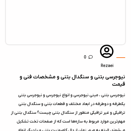
0
Rezaei
نیوجرسی بتنی و سنگدال بتنی و مشخصات فنی و
قیمت
نیوجرسی بتنی ، مینی نیوجرسی و انواع نیوجرسی و نیوجرسی بتنی
یکطرفه و دوطرفه در ابعاد مختلف و قطعات بتنی و سنگدال بتنی
ترافیکی و غیر ترافیکی منظور از سنگدال بتنی چیست؟ سنگدال بتنی از
مهم‌ترین موارد مربوط به سازه‌ها است که از صفحات تخت تشکیل
می‌شوند، البته به مرور زمان از دال‌ کامپوزیت بتنی و یا دیگر انواع