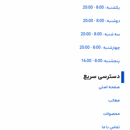
یکشنبه : 8:00 - 20:00
دوشنبه : 8:00 - 20:00
سه شنبه : 8:00 - 20:00
چهارشنبه : 8:00 - 20:00
پنجشنبه: 8:00 - 16:00
دسترسی سریع
صفحه اصلی
مطالب
محصولات
تماس با ما