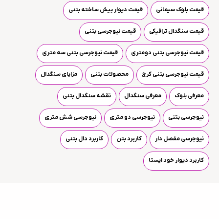
قیمت بلوک سیمانی
قیمت دیوار پیش ساخته بتنی
قیمت سنگدال ترافیکی
قیمت نیوجرسی بتنی
قیمت نیوجرسی بتنی دومتری
قیمت نیوجرسی بتنی سه متری
قیمت نیوجرسی بتنی کرج
محصولات بتنی
مزایای سنگدال
معرفی بلوک
معرفی سنگدال
نقشه سنگدال بتنی
نیوجرسی بتنی
نیوجرسی دو متری
نیوجرسی شش متری
نیوجرسی مفصل دار
کاربرد بتن
کاربرد دال بتنی
کاربرد دیوار خود ایستا