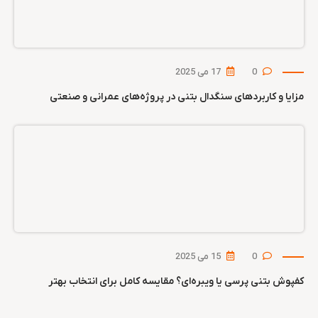
0
17 می 2025
مزایا و کاربردهای سنگدال بتنی در پروژه‌های عمرانی و صنعتی
0
15 می 2025
کفپوش بتنی پرسی یا ویبره‌ای؟ مقایسه کامل برای انتخاب بهتر