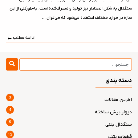
سنگدال به شکل انحنادار نیز تولید و مصرف‌شده است. به‌طور‌کلی از این
سازه در موارد مختلف استفاده می‌شود که می‌توان ...
ادامه مطلب
دسته بندی
3
اخرین مقالات
4
دیوار پیش ساخته
5
سنگدال بتنی
12
قطعات بتنی