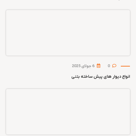
0
6 جولای 2025
انواع دیوار های پیش ساخته بتنی