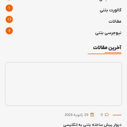
1
کالورت بتنی
13
مقالات
4
نیوجرسی بتنی
آخرین مقالات
0
29 ژانویه 2026
دیوار پیش ساخته بتنی به انگلیسی