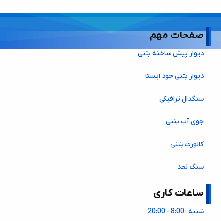
صفحات مهم
دیوار پیش ساخته بتنی
دیوار بتنی خود ایستا
سنگدال ترافیکی
جوی آب بتنی
کالورت بتنی
سنگ لحد
ساعات کاری
شنبه : 8:00 - 20:00