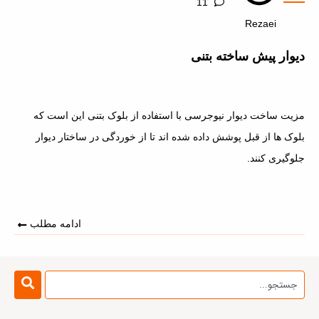
11
Rezaei
دیوار پیش ساخته بتنی
مزیت ساخت دیوار نیوجرسی با استفاده از بلوک بتنی این است که
بلوک ها از قبل پوشش داده شده اند تا از خوردگی در ساختار دیوار
جلوگیری کنند.
ادامه مطلب