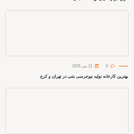
0
21 می 2025
بهترین کارخانه تولید نیوجرسی بتنی در تهران و کرج