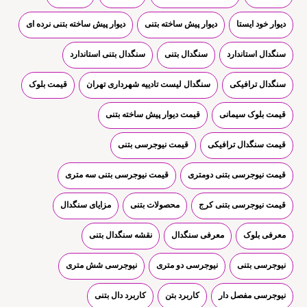
دیوار خود ایستا
دیوار پیش ساخته بتنی
دیوار پیش ساخته بتنی نرده ای
سنگدال استاندارد
سنگدال بتنی
سنگدال بتنی استاندارد
سنگدال ترافیکی
سنگدال لیست تادییه شهرداری تهران
قیمت بلوک
قیمت بلوک سیمانی
قیمت دیوار پیش ساخته بتنی
قیمت سنگدال ترافیکی
قیمت نیوجرسی بتنی
قیمت نیوجرسی بتنی دومتری
قیمت نیوجرسی بتنی سه متری
قیمت نیوجرسی بتنی کرج
محصولات بتنی
مزایای سنگدال
معرفی بلوک
معرفی سنگدال
نقشه سنگدال بتنی
نیوجرسی بتنی
نیوجرسی دو متری
نیوجرسی شش متری
نیوجرسی مفصل دار
کاربرد بتن
کاربرد دال بتنی