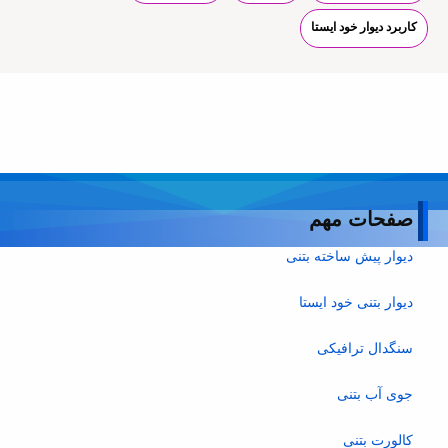
کاربرد دیوار خود ایستا
صفحات مهم
دیوار پیش ساخته بتنی
دیوار بتنی خود ایستا
سنگدال ترافیکی
جوی آب بتنی
کالورت بتنی