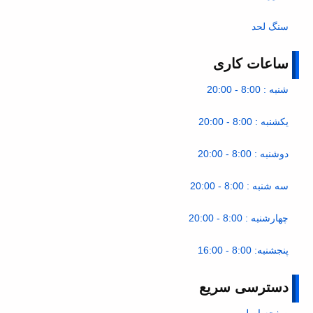
سنگ لحد
ساعات کاری
شنبه : 8:00 - 20:00
یکشنبه : 8:00 - 20:00
دوشنبه : 8:00 - 20:00
سه شنبه : 8:00 - 20:00
چهارشنبه : 8:00 - 20:00
پنجشنبه: 8:00 - 16:00
دسترسی سریع