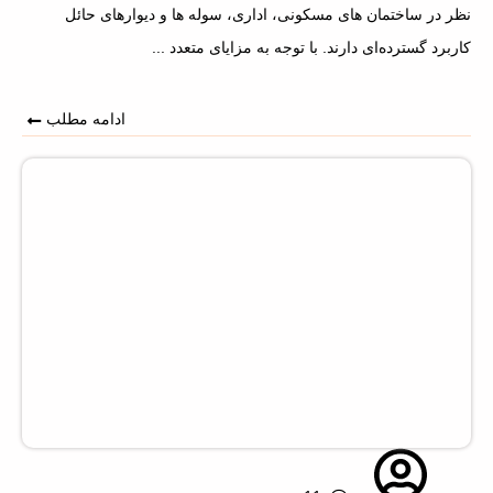
نظر در ساختمان‌ های مسکونی، اداری، سوله‌ ها و دیوارهای حائل
کاربرد گسترده‌ای دارند. با توجه به مزایای متعدد ...
ادامه مطلب