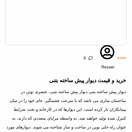
0
Rezaei
خرید و قیمت دیوار پیش ساخته بتنی
دیوار پیش ساخته بتنی دیوار پیش‌ ساخته بتنی، عنصری نوین در
ساختمان‌ سازی می باشد که با سرعت چشمگیر، جای خود را در میان
پیمانکاران باز کرده است. این دیوارها که در کارخانه و تحت شرایط
کنترل‌ شده تولید خواهند شد، به واسطه مزایای متعددی که دارند، به
عنوان راه حلی نوین در ساخت و ساز شناخته می شوند. دیوارهای مورد