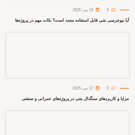
0
19 می 2025
آیا نیوجرسی بتنی قابل استفاده مجدد است؟ نکات مهم در پروژه‌ها
0
17 می 2025
مزایا و کاربردهای سنگدال بتنی در پروژه‌های عمرانی و صنعتی