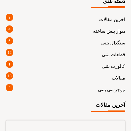
دسته بندی
3
اخرین مقالات
4
دیوار پیش ساخته
5
سنگدال بتنی
12
قطعات بتنی
1
کالورت بتنی
13
مقالات
4
نیوجرسی بتنی
آخرین مقالات