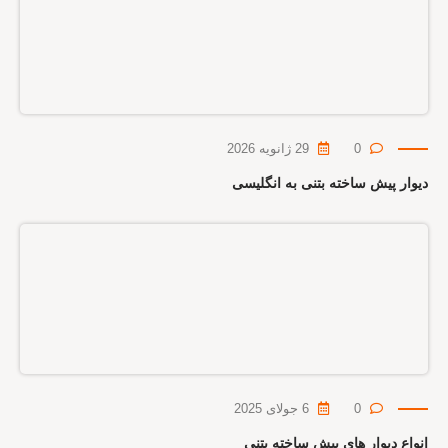
0
29 ژانویه 2026
دیوار پیش ساخته بتنی به انگلیسی
0
6 جولای 2025
انواع دیوار های پیش ساخته بتنی