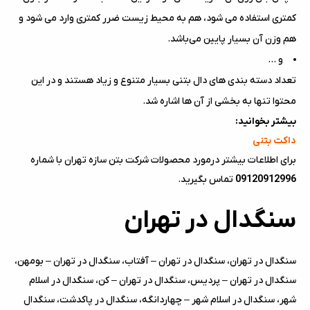
کمتری استفاده می شود، هم به محیط زیست ضرر کمتری وارد می شود و
هم وزن آن بسیار پایین می‌باشد.
و …
تعداد دسته بندی های دال بتنی بسیار متنوع و زیاد هستند و در این
محتوا تنها به بخشی از آن ها اشاره شد.
بیشتر بخوانید:
داکت بتنی
برای اطلاعات بیشتر درمورد محصولات شرکت بتن سازه تهران با شماره
09120912996
تماس بگیرید.
سنگدال در تهران
سنگدال در تهران، سنگدال در تهران – آفتاب، سنگدال در تهران – بومهن،
سنگدال در تهران – پردیس، سنگدال در تهران – کن، سنگدال در اسلام
شهر، سنگدال در اسلام شهر – چهاردانگه، سنگدال در پاکدشت، سنگدال