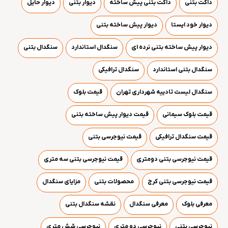
داکت بتنی
داکت بتنی پیش ساخته
دیوار بتنی
دیوار حایل
دیوار خود ایستا
دیوار پیش ساخته بتنی
دیوار پیش ساخته بتنی نرده ای
سنگدال استاندارد
سنگدال بتنی
سنگدال بتنی استاندارد
سنگدال ترافیکی
سنگدال لیست تادییه شهرداری تهران
قیمت بلوک
قیمت بلوک سیمانی
قیمت دیوار پیش ساخته بتنی
قیمت سنگدال ترافیکی
قیمت نیوجرسی بتنی
قیمت نیوجرسی بتنی دومتری
قیمت نیوجرسی بتنی سه متری
قیمت نیوجرسی بتنی کرج
محصولات بتنی
مزایای سنگدال
معرفی بلوک
معرفی سنگدال
نقشه سنگدال بتنی
نیوجرسی بتنی
نیوجرسی دو متری
نیوجرسی شش متری