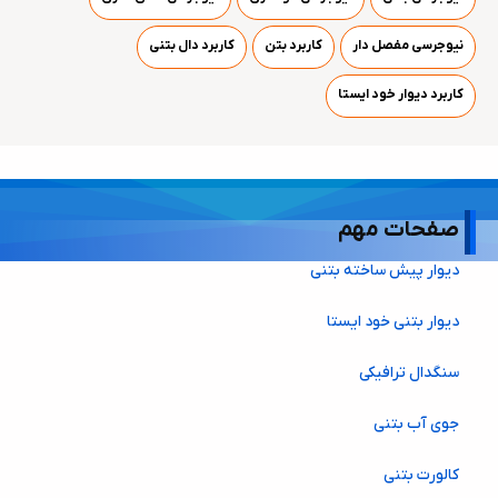
نیوجرسی مفصل دار
کاربرد بتن
کاربرد دال بتنی
کاربرد دیوار خود ایستا
صفحات مهم
دیوار پیش ساخته بتنی
دیوار بتنی خود ایستا
سنگدال ترافیکی
جوی آب بتنی
کالورت بتنی