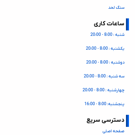
سنگ لحد
ساعات کاری
شنبه : 8:00 - 20:00
یکشنبه : 8:00 - 20:00
دوشنبه : 8:00 - 20:00
سه شنبه : 8:00 - 20:00
چهارشنبه : 8:00 - 20:00
پنجشنبه: 8:00 - 16:00
دسترسی سریع
صفحه اصلی