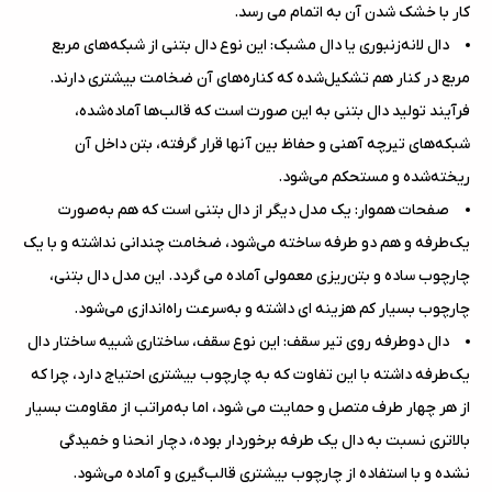
کار با خشک شدن آن به اتمام می رسد.
دال لانه‌زنبوری یا دال مشبک: این نوع دال بتنی از شبکه‌های مربع
مربع در کنار هم تشکیل‌شده که کناره‌های آن ضخامت بیشتری دارند.
فرآیند تولید دال بتنی به این صورت است که قالب‌ها آماده‌شده،
شبکه‌های تیرچه آهنی و حفاظ بین آنها قرار گرفته، بتن داخل آن
ریخته‌شده و مستحکم می‌شود.
صفحات هموار: یک مدل دیگر از دال بتنی است که هم به‌صورت
یک‌طرفه و هم دو طرفه ساخته می‌شود، ضخامت چندانی نداشته و با یک
چارچوب ساده و بتن‌ریزی معمولی آماده می گردد. این مدل دال بتنی،
چارچوب بسیار کم هزینه ای داشته و به‌سرعت راه‌اندازی می‌شود.
دال دوطرفه روی تیر سقف: این نوع سقف، ساختاری شبیه ساختار دال
یک‌طرفه داشته با این تفاوت که به چارچوب بیشتری احتیاج دارد، چرا که
از هر چهار طرف متصل و حمایت می شود، اما به‌مراتب از مقاومت بسیار
بالاتری نسبت به دال یک طرفه برخوردار بوده، دچار انحنا و خمیدگی
نشده و با استفاده از چارچوب بیشتری قالب‌گیری و آماده می‌شود.