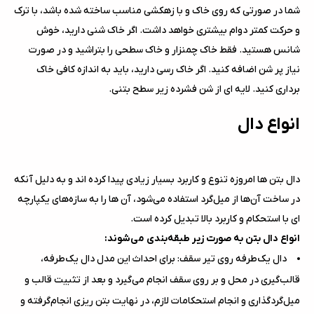
شما در صورتی که روی خاک و با زهکشی مناسب ساخته شده باشد، با ترک
و حرکت کمتر دوام بیشتری خواهد داشت. اگر خاک شنی دارید، خوش
شانس هستید. فقط خاک چمنزار و خاک سطحی را بتراشید و در صورت
نیاز پر شن اضافه کنید. اگر خاک رسی دارید، باید به اندازه کافی خاک
برداری کنید. لایه ای از شن فشرده زیر سطح بتنی.
انواع دال
دال بتن ها امروزه تنوع و کاربرد بسیار زیادی پیدا کرده اند و به دلیل آنکه
در ساخت آن‌ها از میل‌گرد استفاده می‌شود، آن ها را به سازه‌های یکپارچه
ای با استحکام و کاربرد بالا تبدیل کرده است.
انواع دال‌ بتن به صورت زیر طبقه‌بندی می‌شوند:
دال یک‌طرفه روی تیر سقف: برای احداث این مدل دال یک‌طرفه،
قالب‌گیری در محل و بر روی سقف انجام می‌گیرد و بعد از تثبیت قالب و
میل‌گردگذاری و انجام استحکامات لازم، در نهایت بتن ریزی انجام‌گرفته و