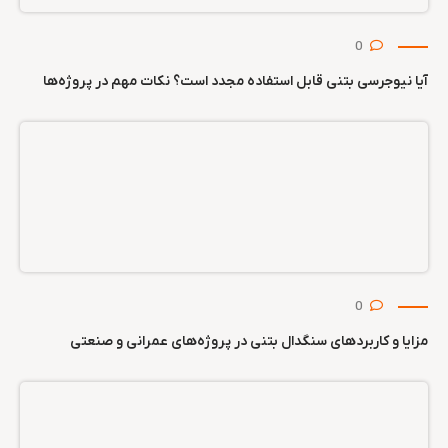
0
آیا نیوجرسی بتنی قابل استفاده مجدد است؟ نکات مهم در پروژه‌ها
0
مزایا و کاربردهای سنگدال بتنی در پروژه‌های عمرانی و صنعتی