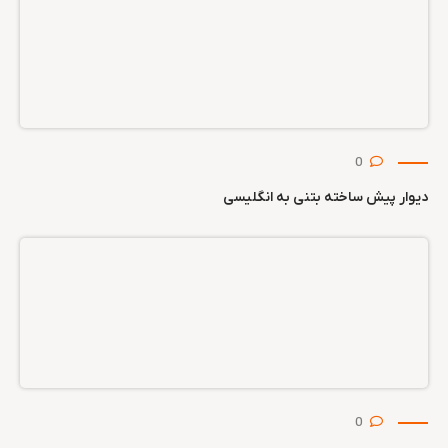
0
دیوار پیش ساخته بتنی به انگلیسی
0