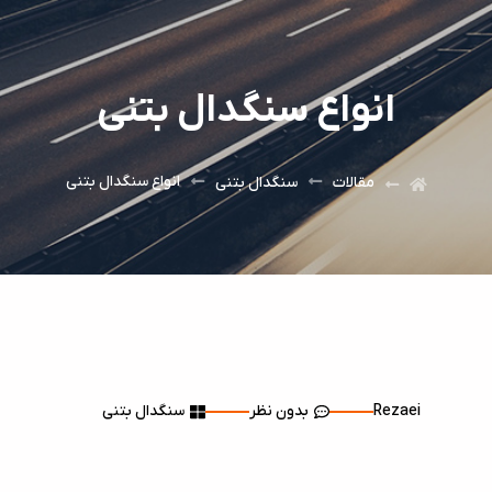
انواع سنگدال بتنی
انواع سنگدال بتنی
مقالات
سنگدال بتنی
Rezaei
بدون نظر
سنگدال بتنی