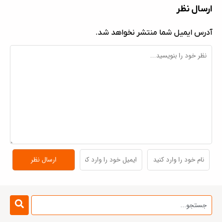
ارسال نظر
آدرس ایمیل شما منتشر نخواهد شد.