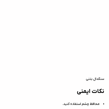
سنگدال بتنی
نکات ایمنی
محافظ چشم استفاده کنید.