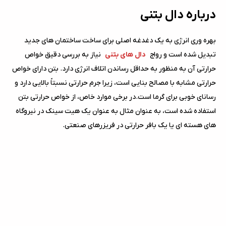
درباره دال بتنی
بهره وری انرژی به یک دغدغه اصلی برای ساخت ساختمان های جدید
تبدیل شده است و رواج
دال های بتنی
نیاز به بررسی دقیق خواص
حرارتی آن به منظور به حداقل رساندن اتلاف انرژی دارد. بتن دارای خواص
حرارتی مشابه با مصالح بنایی است، زیرا جرم حرارتی نسبتاً بالایی دارد و
رسانای خوبی برای گرما است.در برخی موارد خاص، از خواص حرارتی بتن
استفاده شده است، به عنوان مثال به عنوان یک هیت سینک در نیروگاه
های هسته ای یا یک بافر حرارتی در فریزرهای صنعتی.