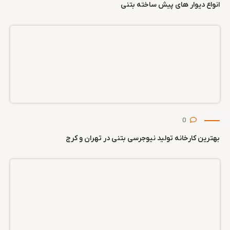
انواع دیوار های پیش ساخته بتنی
0
بهترین کارخانه تولید نیوجرسی بتنی در تهران و کرج