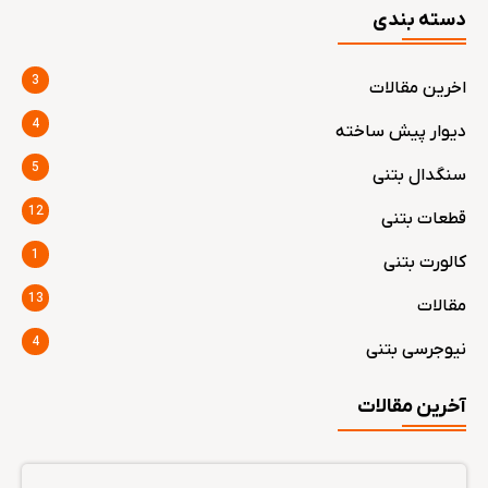
دسته بندی
3
اخرین مقالات
4
دیوار پیش ساخته
5
سنگدال بتنی
12
قطعات بتنی
1
کالورت بتنی
13
مقالات
4
نیوجرسی بتنی
آخرین مقالات