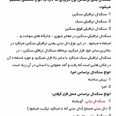
میشود:
1- سنگدال ترافیکی سنگین
2- سنگدال ترافیکی سبک
3- سنگدال ترافیکی فوق سنگین
سنگدال ترافیکی سنگین در معابر شهری – جایگاه های سوخت و …
استفاده میشود . در این نوع دال بتنی یعنی ترافیکی سنگین میلگرد در
بالاترین سایز خود قرار میگیرد.برخلاف سنگدال ترافکی سنگین – در
سنگدال ترافیکی سبک میلگرد با سایز بالا قرار نمیگیرد و مورد استفاده آن
در مکان هایی است که رفت و آمد عمومی یا انسانی در آن زیاد است.
انواع سنگدال براساس اجرا:
1- پیش ساخته
2- اجرا
انواع سنگدال براساس محل قرار گرفتن:
1-
سنگدال بتنی
آویخته
2- دال بتنی مسلح (دال بتنی که با میلگرد ترکیب میشود)
3- سنگدال بتنی روی زمین