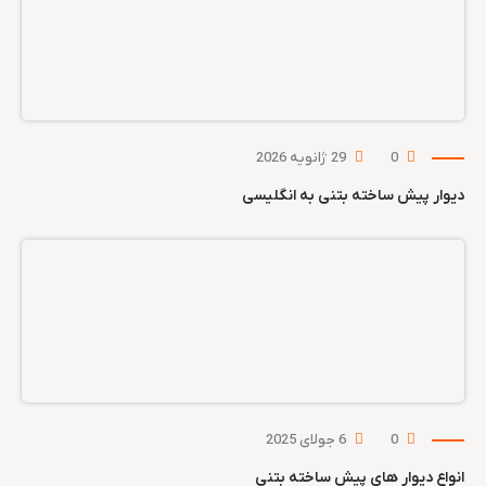
0
29 ژانویه 2026
دیوار پیش ساخته بتنی به انگلیسی
0
6 جولای 2025
انواع دیوار های پیش ساخته بتنی