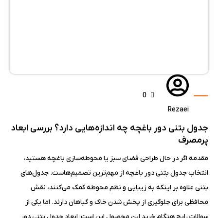
0
Rezaei
جدول بتنی دور باغچه چه اندازه‌هایی دارد؟ بررسی ابعاد
پرمصرف
مقدمه اگر در حال طراحی فضای سبز یا محوطه‌سازی باغچه هستید،
انتخاب جدول بتنی دور باغچه از مهم‌ترین تصمیم‌هاست. جدول‌های
بتنی علاوه بر اینکه به زیبایی و نظم محوطه کمک می‌کنند، نقش
محافظی برای جلوگیری از پخش شدن خاک و گیاهان دارند. اما یکی از
سوالات رایج هنگام خرید این محصول این است: ابعاد جدول بتنی دور