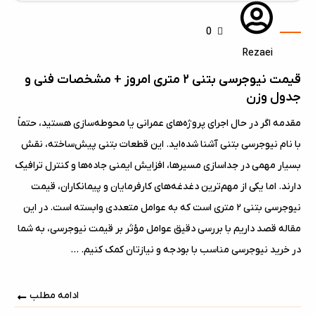
0
Rezaei
قیمت نیوجرسی بتنی ۲ متری امروز + مشخصات فنی و
جدول وزن
مقدمه اگر در حال اجرای پروژه‌های عمرانی یا محوطه‌سازی هستید، حتماً
با نام نیوجرسی بتنی آشنا شده‌اید. این قطعات بتنی پیش‌ساخته، نقش
بسیار مهمی در جداسازی مسیرها، افزایش ایمنی جاده‌ها و کنترل ترافیک
دارند. اما یکی از مهم‌ترین دغدغه‌های کارفرمایان و پیمانکاران، قیمت
نیوجرسی بتنی ۲ متری است که به عوامل متعددی وابسته است. در این
مقاله قصد داریم با بررسی دقیق عوامل مؤثر بر قیمت نیوجرسی، به شما
در خرید نیوجرسی مناسب با بودجه و نیازتان کمک کنیم. ...
ادامه مطلب