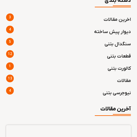
دسته بندی
3
اخرین مقالات
4
دیوار پیش ساخته
5
سنگدال بتنی
12
قطعات بتنی
1
کالورت بتنی
13
مقالات
4
نیوجرسی بتنی
آخرین مقالات