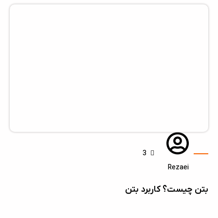
3
Rezaei
بتن چیست؟ کاربرد بتن