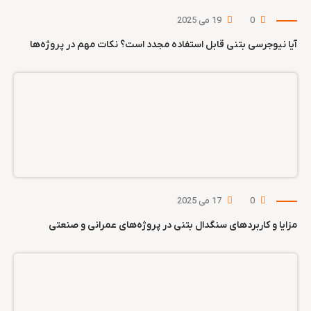
0
19 می 2025
آیا نیوجرسی بتنی قابل استفاده مجدد است؟ نکات مهم در پروژه‌ها
0
17 می 2025
مزایا و کاربردهای سنگدال بتنی در پروژه‌های عمرانی و صنعتی