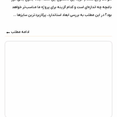
باغچه چه اندازه‌ای است و کدام گزینه برای پروژه ما مناسب‌تر خواهد
بود؟ در این مطلب به بررسی ابعاد استاندارد، پرکاربردترین سایزها ...
ادامه مطلب