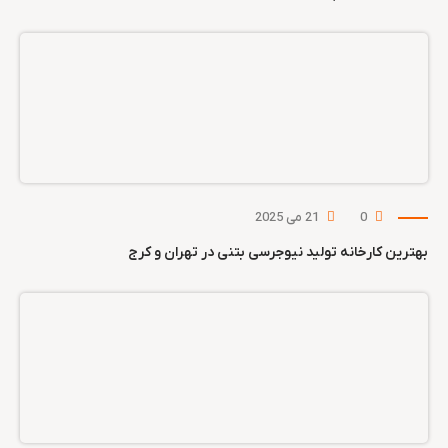
0
21 می 2025
بهترین کارخانه تولید نیوجرسی بتنی در تهران و کرج