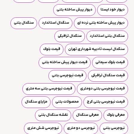
دیوار خود ایستا
دیوار پیش ساخته بتنی
دیوار پیش ساخته بتنی نرده ای
سنگدال استاندارد
سنگدال بتنی
سنگدال بتنی استاندارد
سنگدال ترافیکی
سنگدال لیست تادییه شهرداری تهران
قیمت بلوک
قیمت بلوک سیمانی
قیمت دیوار پیش ساخته بتنی
قیمت سنگدال ترافیکی
قیمت نیوجرسی بتنی
قیمت نیوجرسی بتنی دومتری
قیمت نیوجرسی بتنی سه متری
قیمت نیوجرسی بتنی کرج
محصولات بتنی
مزایای سنگدال
معرفی بلوک
معرفی سنگدال
نقشه سنگدال بتنی
نیوجرسی بتنی
نیوجرسی دو متری
نیوجرسی شش متری