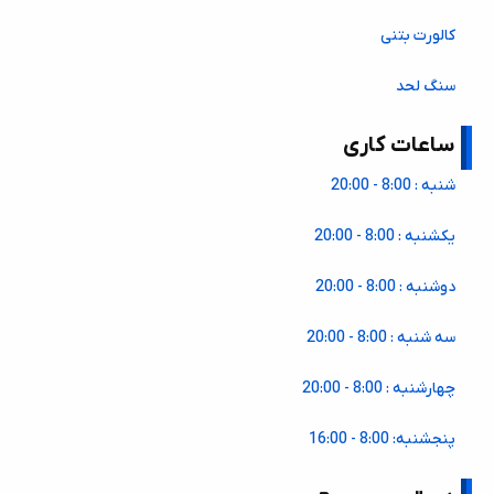
کالورت بتنی
سنگ لحد
ساعات کاری
شنبه : 8:00 - 20:00
یکشنبه : 8:00 - 20:00
دوشنبه : 8:00 - 20:00
سه شنبه : 8:00 - 20:00
چهارشنبه : 8:00 - 20:00
پنجشنبه: 8:00 - 16:00