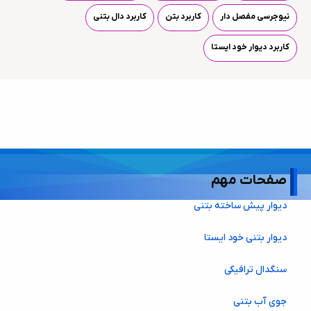
نیوجرسی مفصل دار
کاربرد بتن
کاربرد دال بتنی
کاربرد دیوار خود ایستا
صفحات مهم
دیوار پیش ساخته بتنی
دیوار بتنی خود ایستا
سنگدال ترافیکی
جوی آب بتنی