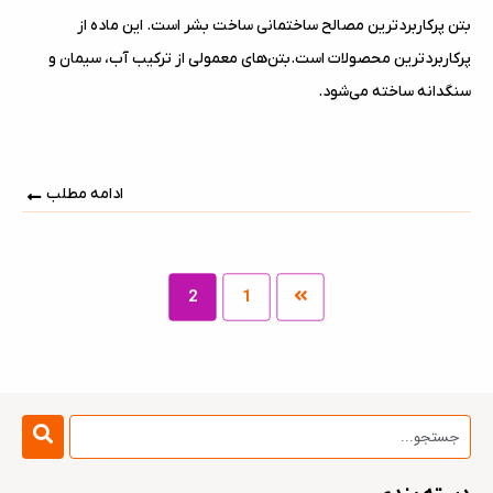
بتن پرکاربردترین مصالح ساختمانی ساخت بشر است. این ماده از
پرکاربردترین محصولات است.بتن‌های معمولی از ترکیب آب، سیمان و
سنگدانه ساخته می‌شود.
ادامه مطلب
2
1