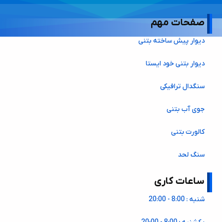
صفحات مهم
دیوار پیش ساخته بتنی
دیوار بتنی خود ایستا
سنگدال ترافیکی
جوی آب بتنی
کالورت بتنی
سنگ لحد
ساعات کاری
شنبه : 8:00 - 20:00