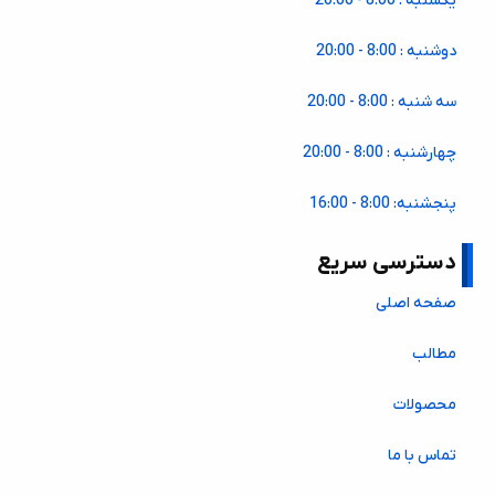
یکشنبه : 8:00 - 20:00
دوشنبه : 8:00 - 20:00
سه شنبه : 8:00 - 20:00
چهارشنبه : 8:00 - 20:00
پنجشنبه: 8:00 - 16:00
دسترسی سریع
صفحه اصلی
مطالب
محصولات
تماس با ما