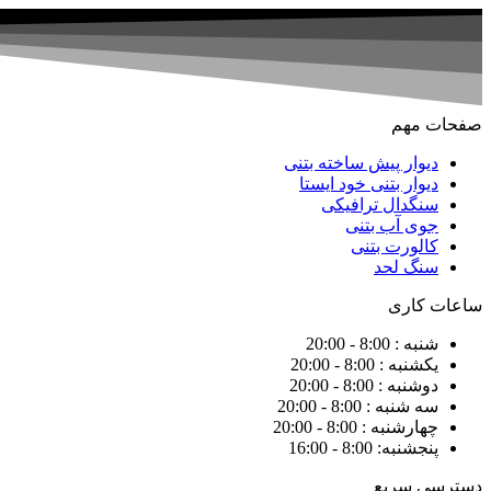
صفحات مهم
دیوار پیش ساخته بتنی
دیوار بتنی خود ایستا
سنگدال ترافیکی
جوی آب بتنی
کالورت بتنی
سنگ لحد
ساعات کاری
شنبه : 8:00 - 20:00
یکشنبه : 8:00 - 20:00
دوشنبه : 8:00 - 20:00
سه شنبه : 8:00 - 20:00
چهارشنبه : 8:00 - 20:00
پنجشنبه: 8:00 - 16:00
دسترسی سریع