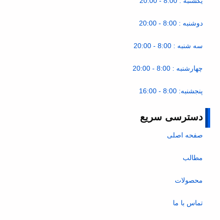
یکشنبه : 8:00 - 20:00
دوشنبه : 8:00 - 20:00
سه شنبه : 8:00 - 20:00
چهارشنبه : 8:00 - 20:00
پنجشنبه: 8:00 - 16:00
دسترسی سریع
صفحه اصلی
مطالب
محصولات
تماس با ما