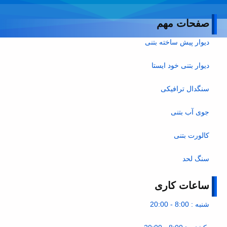
صفحات مهم
دیوار پیش ساخته بتنی
دیوار بتنی خود ایستا
سنگدال ترافیکی
جوی آب بتنی
کالورت بتنی
سنگ لحد
ساعات کاری
شنبه : 8:00 - 20:00